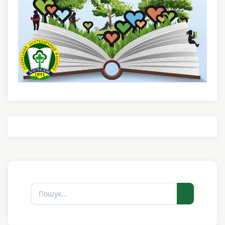
Пошук