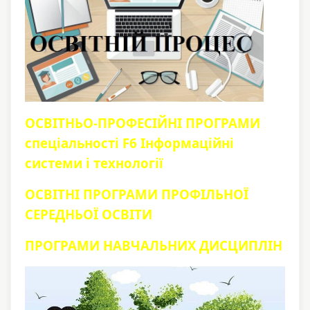
ОСВІТНЬО-ПРОФЕСІЙНІ ПРОГРАМИ
спеціальності F6 Інформаційні
системи і технології
ОСВІТНІ ПРОГРАМИ ПРОФІЛЬНОЇ
СЕРЕДНЬОЇ ОСВІТИ
ПРОГРАМИ НАВЧАЛЬНИХ ДИСЦИПЛІН