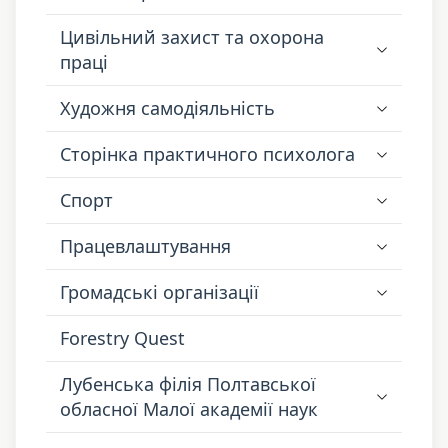
Цивільний захист та охорона
праці
Художня самодіяльність
Сторінка практичного психолога
Спорт
Працевлаштування
Громадські організації
Forestry Quest
Лубенська філія Полтавської
обласної Малої академії наук