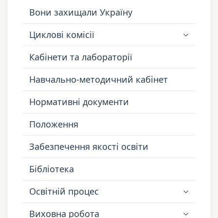
Вони захищали Україну
Циклові комісії
Кабінети та лабораторії
Навчально-методичний кабінет
Нормативні документи
Положення
Забезпечення якості освіти
Бібліотека
Освітній процес
Виховна робота