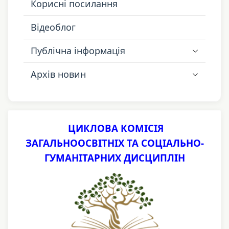
Корисні посилання
Відеоблог
Публічна інформація
Архів новин
ЦИКЛОВА КОМІСІЯ
ЗАГАЛЬНООСВІТНІХ ТА СОЦІАЛЬНО-
ГУМАНІТАРНИХ ДИСЦИПЛІН