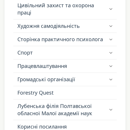
Цивільний захист та охорона
праці
Художня самодіяльність
Сторінка практичного психолога
Спорт
Працевлаштування
Громадські організації
Forestry Quest
Лубенська філія Полтавської
обласної Малої академії наук
Корисні посилання