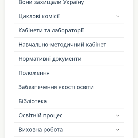
Вони захищали Україну
Циклові комісії
Кабінети та лабораторії
Навчально-методичний кабінет
Нормативні документи
Положення
Забезпечення якості освіти
Бібліотека
Освітній процес
Виховна робота