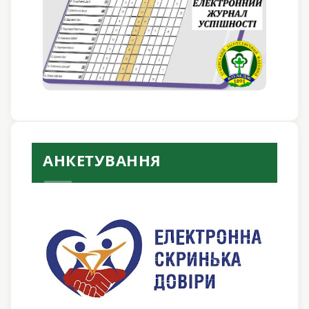
АНКЕТУВАННЯ