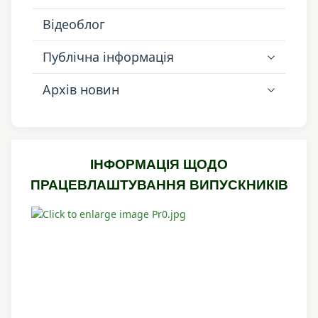
Відеоблог
Публічна інформація
Архів новин
ІНФОРМАЦІЯ ЩОДО
ПРАЦЕВЛАШТУВАННЯ ВИПУСКНИКІВ