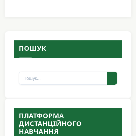
ПОШУК
Пошук
ПЛАТФОРМА
ДИСТАНЦІЙНОГО
НАВЧАННЯ