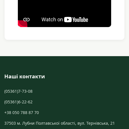
Наші контакти
(05361)7-73-08
(05361)6-22-62
+38 050 788 87 70
37503 м. Лубни Полтавської області, вул. Тернівська, 21