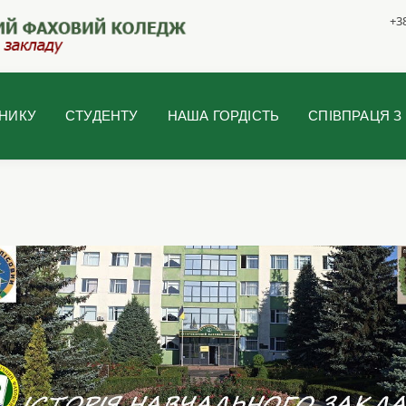
+38
НИКУ
СТУДЕНТУ
НАША ГОРДІСТЬ
СПІВПРАЦЯ З