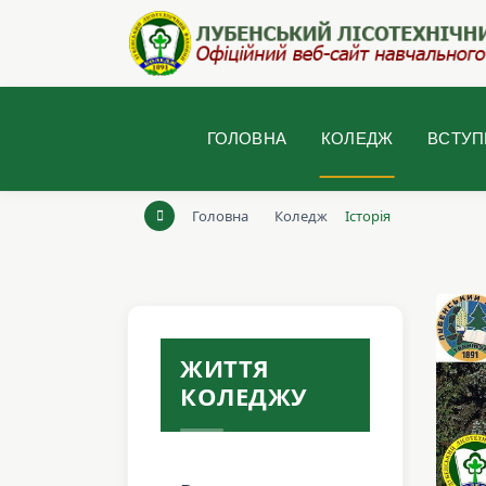
ГОЛОВНА
КОЛЕДЖ
ВСТУП
Головна
Коледж
Історія
ЖИТТЯ
КОЛЕДЖУ