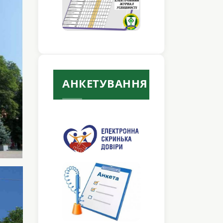
АНКЕТУВАННЯ