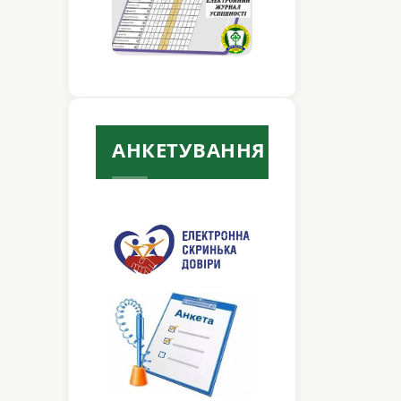
АНКЕТУВАННЯ