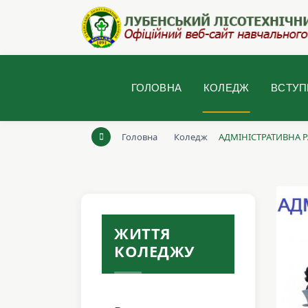
ГОЛОВНА
КОЛЕДЖ
ВСТУП
Головна
Коледж
АДМІНІСТРАТИВНА 
ЖИТТЯ
КОЛЕДЖУ