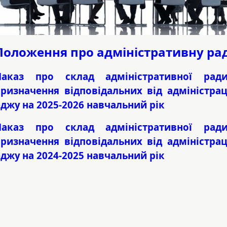
Положення про адміністративну ра
Наказ про склад адміністративної рад
ризначення відповідальних від адміністрац
еджу
на 2025-2026 навчальний рік
Наказ про склад адміністративної рад
ризначення відповідальних від адміністрац
еджу
на 2024-2025 навчальний рік