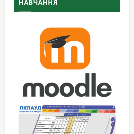
НАВЧАННЯ