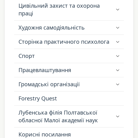
Цивільний захист та охорона
праці
Художня самодіяльність
Сторінка практичного психолога
Спорт
Працевлаштування
Громадські організації
Forestry Quest
Лубенська філія Полтавської
обласної Малої академії наук
Корисні посилання