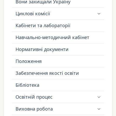
Вони захищали Україну
Циклові комісії
Кабінети та лабораторії
Навчально-методичний кабінет
Нормативні документи
Положення
Забезпечення якості освіти
Бібліотека
Освітній процес
Виховна робота