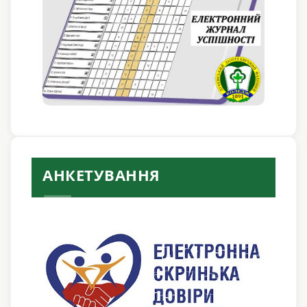
АНКЕТУВАННЯ