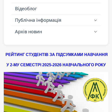
Відеоблог
Публічна інформація
Архів новин
РЕЙТИНГ СТУДЕНТІВ ЗА ПІДСУМКАМИ НАВЧАННЯ
У 2-МУ СЕМЕСТРІ 2025-2026 НАВЧАЛЬНОГО РОКУ