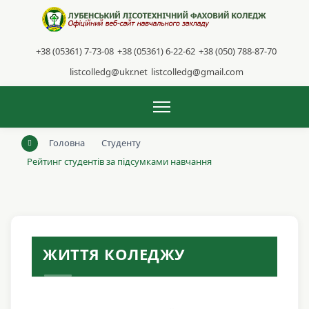
+38 (05361) 7-73-08
+38 (05361) 6-22-62
+38 (050) 788-87-70
listcolledg@ukr.net
listcolledg@gmail.com
Головна
Студенту
Рейтинг студентів за підсумками навчання
ЖИТТЯ КОЛЕДЖУ