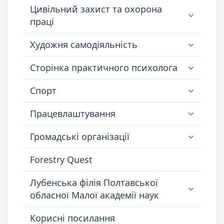
Цивільний захист та охорона
праці
Художня самодіяльність
Сторінка практичного психолога
Спорт
Працевлаштування
Громадські організації
Forestry Quest
Лубенська філія Полтавської
обласної Малої академії наук
Корисні посилання