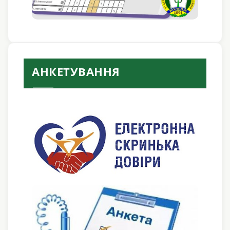
АНКЕТУВАННЯ