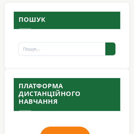
ПОШУК
Пошук
ПЛАТФОРМА
ДИСТАНЦІЙНОГО
НАВЧАННЯ