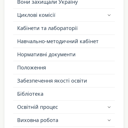
Вони захищали Україну
Циклові комісії
Кабінети та лабораторії
Навчально-методичний кабінет
Нормативні документи
Положення
Забезпечення якості освіти
Бібліотека
Освітній процес
Виховна робота