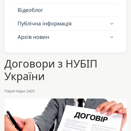
Відеоблог
Публічна інформація
Архів новин
Договори з НУБІП
України
Перегляди: 2425