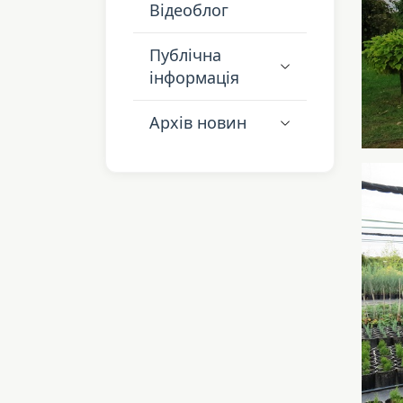
Відеоблог
Публічна
інформація
Архів новин